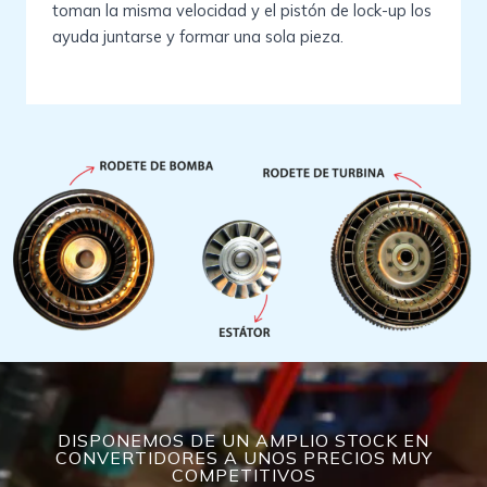
toman la misma velocidad y el pistón de lock-up los
ayuda juntarse y formar una sola pieza.
DISPONEMOS DE UN AMPLIO STOCK EN
CONVERTIDORES A UNOS PRECIOS MUY
COMPETITIVOS