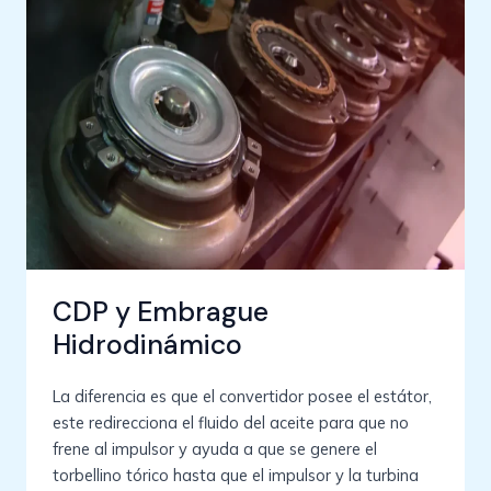
CDP y Embrague
Hidrodinámico
La diferencia es que el convertidor posee el estátor,
este redirecciona el fluido del aceite para que no
frene al impulsor y ayuda a que se genere el
torbellino tórico hasta que el impulsor y la turbina