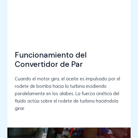
Funcionamiento del
Convertidor de Par
Cuando el motor gira, el aceite es impulsado por el
rodete de bomba hacia la turbina incidiendo
paralelamente en los alabes. La fuerza cinética del
fluido actúa sobre el rodete de turbina haciéndola
girar.