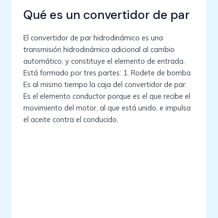
Qué es un convertidor de par
El convertidor de par hidrodinámico es una
transmisión hidrodinámica adicional al cambio
automático, y constituye el elemento de entrada.
Está formado por tres partes: 1. Rodete de bomba
Es al mismo tiempo la caja del convertidor de par.
Es el elemento conductor porque es el que recibe el
movimiento del motor, al que está unido, e impulsa
el aceite contra el conducido.