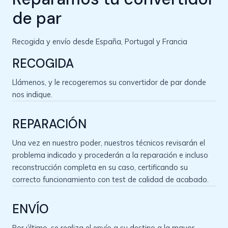
de par
Recogida y envío desde España, Portugal y Francia
RECOGIDA
Llámenos, y le recogeremos su convertidor de par donde
nos indique.
REPARACIÓN
Una vez en nuestro poder, nuestros técnicos revisarán el
problema indicado y procederán a la reparación e incluso
reconstrucción completa en su caso, certificando su
correcto funcionamiento con test de calidad de acabado.
ENVÍO
Por último, se realiza el envío a su destino a la mayor